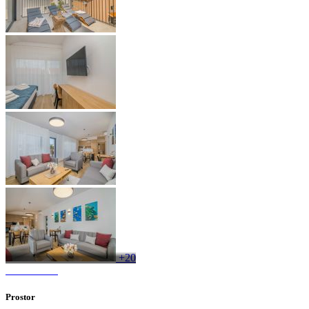
+20
Prostor