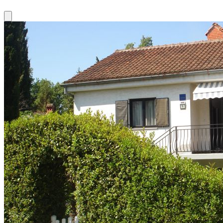
Close modal