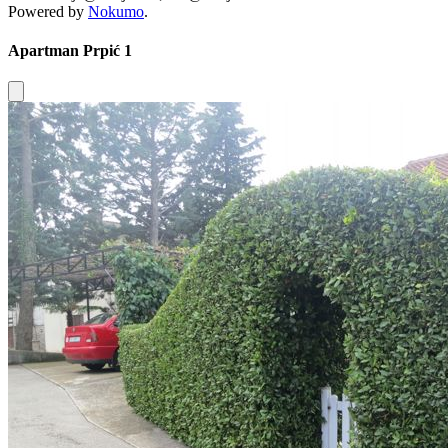
Powered by
Nokumo
.
Apartman Prpić 1
Close modal