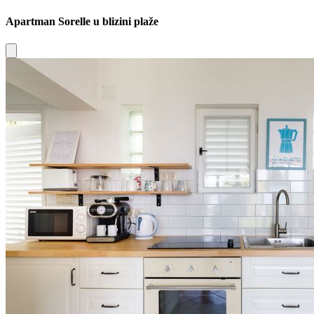
Apartman Sorelle u blizini plaže
Close modal