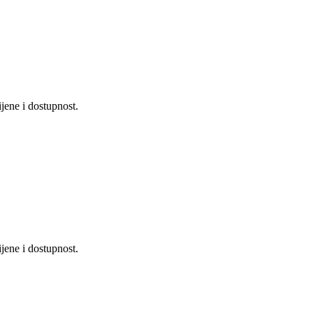
jene i dostupnost.
jene i dostupnost.